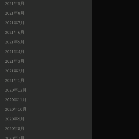
2021年9月
2021年8月
2021年7月
2021年6月
2021年5月
2021年4月
2021年3月
2021年2月
2021年1月
2020年12月
2020年11月
2020年10月
2020年9月
2020年8月
2020年7月