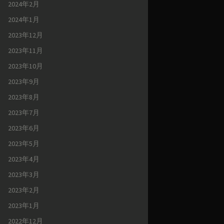
2024年2月
2024年1月
2023年12月
2023年11月
2023年10月
2023年9月
2023年8月
2023年7月
2023年6月
2023年5月
2023年4月
2023年3月
2023年2月
2023年1月
2022年12月