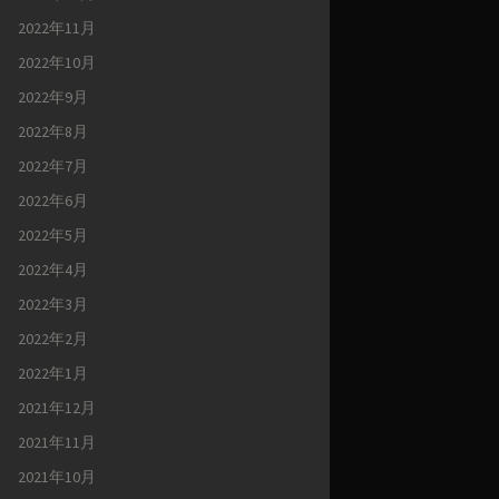
2022年11月
2022年10月
2022年9月
2022年8月
2022年7月
2022年6月
2022年5月
2022年4月
2022年3月
2022年2月
2022年1月
2021年12月
2021年11月
2021年10月