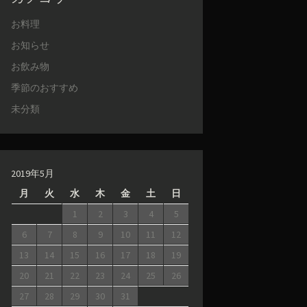
お料理
お知らせ
お飲み物
季節のおすすめ
未分類
2019年5月
月
火
水
木
金
土
日
1
2
3
4
5
6
7
8
9
10
11
12
13
14
15
16
17
18
19
20
21
22
23
24
25
26
27
28
29
30
31