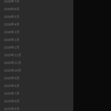
2026年7月
2026年6月
2026年5月
2026年4月
2026年3月
2026年2月
2026年1月
2025年12月
2025年11月
2025年10月
2025年9月
2025年8月
2025年7月
2025年6月
2025年5月