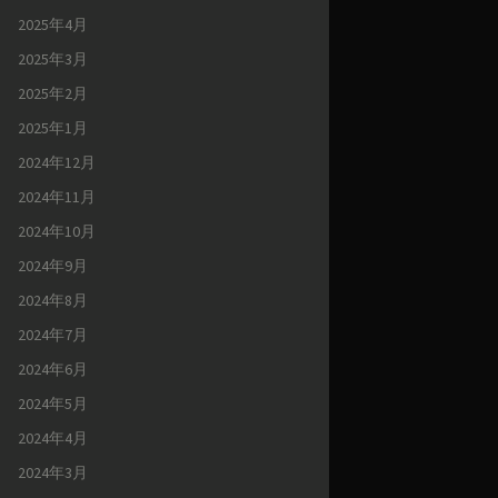
2025年4月
2025年3月
2025年2月
2025年1月
2024年12月
2024年11月
2024年10月
2024年9月
2024年8月
2024年7月
2024年6月
2024年5月
2024年4月
2024年3月