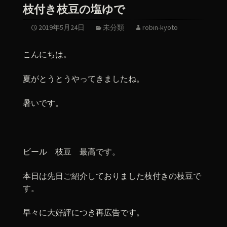
枝付き枝豆の塩ゆで
2019年5月24日
未分類
robin-kyoto
こんにちは。
夏がとうとうやってきましたね。
暑いです。
ビール 枝豆 最高です。
本日は先日ご紹介しておりました枝付きの枝豆で
す。
早々に大好評につき再広告です。