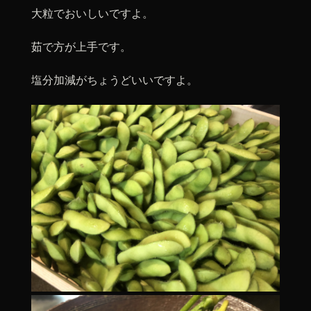
大粒でおいしいですよ。
茹で方が上手です。
塩分加減がちょうどいいですよ。