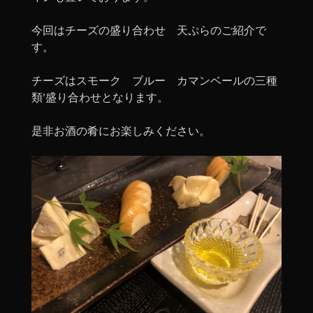
今回はチーズの盛り合わせ 天ぷらのご紹介で
す。
チーズはスモーク ブルー カマンベールの三種
類′盛り合わせとなります。
是非お酒の肴にお楽しみください。