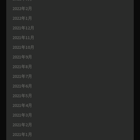
2022年2月
2022年1月
2021年12月
2021年11月
2021年10月
2021年9月
2021年8月
2021年7月
2021年6月
2021年5月
2021年4月
2021年3月
2021年2月
2021年1月