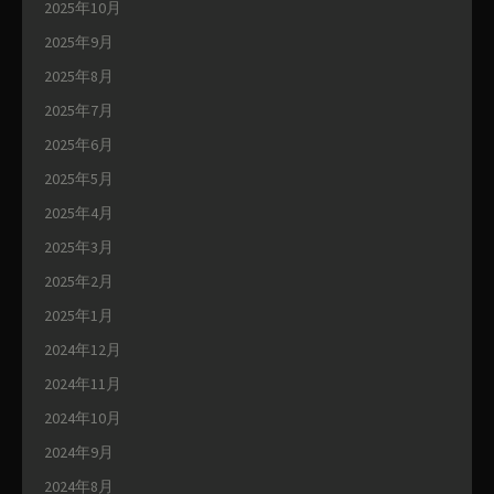
2025年10月
2025年9月
2025年8月
2025年7月
2025年6月
2025年5月
2025年4月
2025年3月
2025年2月
2025年1月
2024年12月
2024年11月
2024年10月
2024年9月
2024年8月