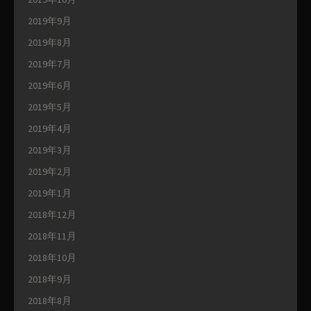
2019年9月
2019年8月
2019年7月
2019年6月
2019年5月
2019年4月
2019年3月
2019年2月
2019年1月
2018年12月
2018年11月
2018年10月
2018年9月
2018年8月