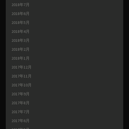
2018年7月
2018年6月
2018年5月
2018年4月
2018年3月
2018年2月
2018年1月
2017年12月
2017年11月
2017年10月
2017年9月
2017年8月
2017年7月
2017年6月