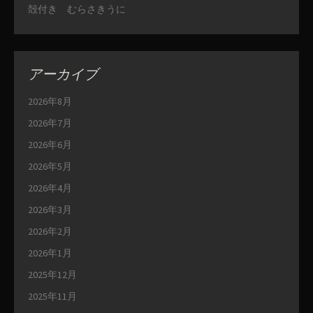
殻付き むらさきうに
アーカイブ
2026年8月
2026年7月
2026年6月
2026年5月
2026年4月
2026年3月
2026年2月
2026年1月
2025年12月
2025年11月