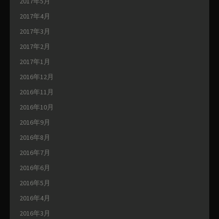
2017年5月
2017年4月
2017年3月
2017年2月
2017年1月
2016年12月
2016年11月
2016年10月
2016年9月
2016年8月
2016年7月
2016年6月
2016年5月
2016年4月
2016年3月