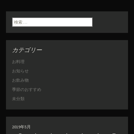
検索:
カテゴリー
お料理
お知らせ
お飲み物
季節のおすすめ
未分類
2019年5月