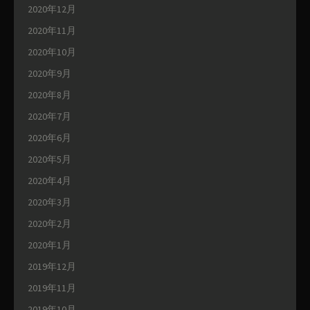
2020年12月
2020年11月
2020年10月
2020年9月
2020年8月
2020年7月
2020年6月
2020年5月
2020年4月
2020年3月
2020年2月
2020年1月
2019年12月
2019年11月
2019年10月