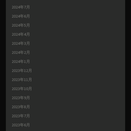
2024年7月
2024年6月
2024年5月
2024年4月
2024年3月
2024年2月
2024年1月
2023年12月
2023年11月
2023年10月
2023年9月
2023年8月
2023年7月
2023年6月