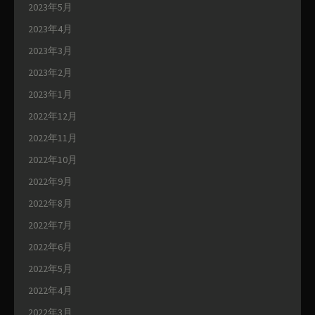
2023年5月
2023年4月
2023年3月
2023年2月
2023年1月
2022年12月
2022年11月
2022年10月
2022年9月
2022年8月
2022年7月
2022年6月
2022年5月
2022年4月
2022年3月