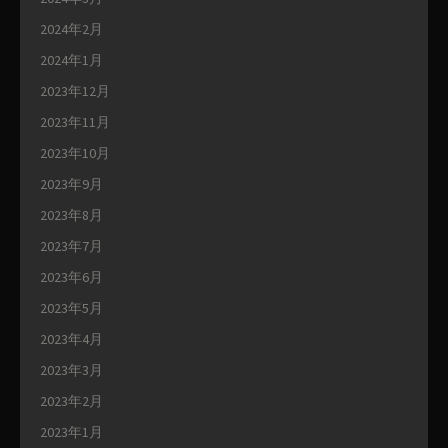
2024年2月
2024年1月
2023年12月
2023年11月
2023年10月
2023年9月
2023年8月
2023年7月
2023年6月
2023年5月
2023年4月
2023年3月
2023年2月
2023年1月