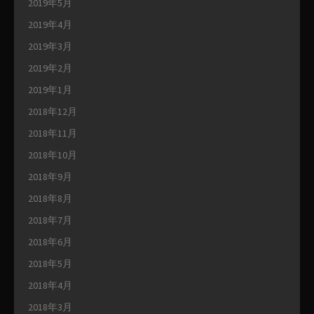
2019年5月
2019年4月
2019年3月
2019年2月
2019年1月
2018年12月
2018年11月
2018年10月
2018年9月
2018年8月
2018年7月
2018年6月
2018年5月
2018年4月
2018年3月