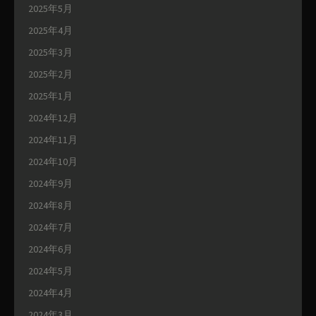
2025年5月
2025年4月
2025年3月
2025年2月
2025年1月
2024年12月
2024年11月
2024年10月
2024年9月
2024年8月
2024年7月
2024年6月
2024年5月
2024年4月
2024年3月