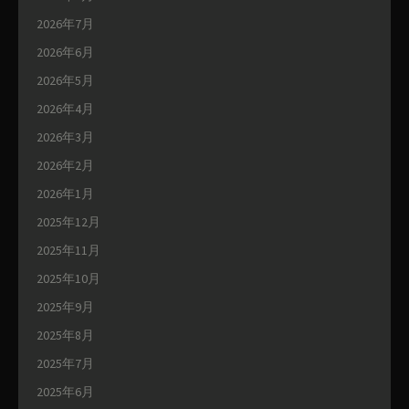
2026年7月
2026年6月
2026年5月
2026年4月
2026年3月
2026年2月
2026年1月
2025年12月
2025年11月
2025年10月
2025年9月
2025年8月
2025年7月
2025年6月