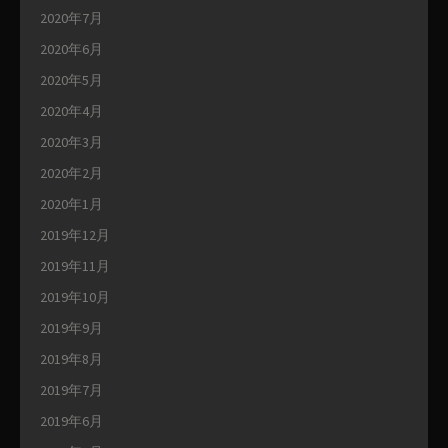
2020年7月
2020年6月
2020年5月
2020年4月
2020年3月
2020年2月
2020年1月
2019年12月
2019年11月
2019年10月
2019年9月
2019年8月
2019年7月
2019年6月