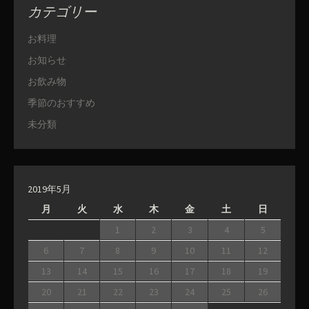
カテゴリー
お料理
お知らせ
お飲み物
季節のおすすめ
未分類
2019年5月
月
火
水
木
金
土
日
1
2
3
4
5
6
7
8
9
10
11
12
13
14
15
16
17
18
19
20
21
22
23
24
25
26