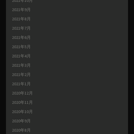
2021年10月
2021年9月
2021年8月
2021年7月
2021年6月
2021年5月
2021年4月
2021年3月
2021年2月
2021年1月
2020年12月
2020年11月
2020年10月
2020年9月
2020年8月