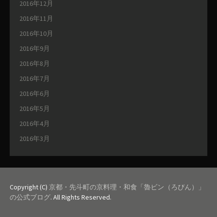
2016年12月
2016年11月
2016年10月
2016年9月
2016年8月
2016年7月
2016年6月
2016年5月
2016年4月
2016年3月
Copyright (C)
京都・先斗町の京料理・和食「魯ビン（ろびん）」
の公式ブログ
. All Rights Reserved.