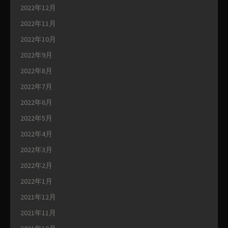
2022年12月
2022年11月
2022年10月
2022年9月
2022年8月
2022年7月
2022年6月
2022年5月
2022年4月
2022年3月
2022年2月
2022年1月
2021年12月
2021年11月