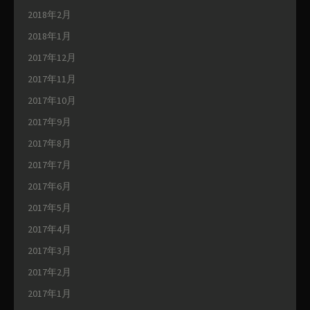
2018年2月
2018年1月
2017年12月
2017年11月
2017年10月
2017年9月
2017年8月
2017年7月
2017年6月
2017年5月
2017年4月
2017年3月
2017年2月
2017年1月