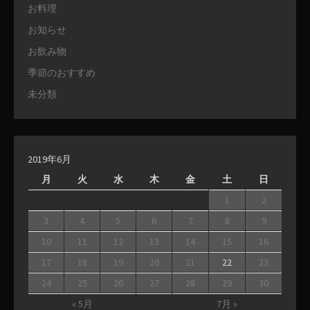
お料理
お知らせ
お飲み物
季節のおすすめ
未分類
2019年6月
月
火
水
木
金
土
日
1
2
3
4
5
6
7
8
9
10
11
12
13
14
15
16
17
18
19
20
21
22
23
24
25
26
27
28
29
30
« 5月
7月 »