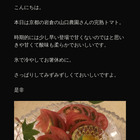
こんにちは。
本日は京都の岩倉の山口農園さんの完熟トマト。
時期的には少し早い登場で甘くないのではと思い
きや甘くて酸味も柔らかでおいしいです。
氷で冷やしてお箸休めに。
さっぱりしてみずみずしくておいしいですよ。
是非