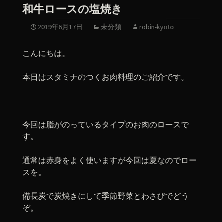
和牛ロースの塩焼き
2019年6月17日
未分類
robin-kyoto
こんにちは。
本日はスタミナのつくお肉料理のご紹介です。
今回は脂がのっているタイプのお肉のロースで
す。
通常は赤身をよく使いますが今回は夏なのでロー
スを。
備長炭で炭焼きにして季節野菜とわさびでどう
ぞ。