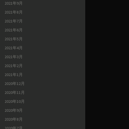
2021年9月
2021年8月
2021年7月
2021年6月
2021年5月
2021年4月
2021年3月
2021年2月
2021年1月
2020年12月
2020年11月
2020年10月
2020年9月
2020年8月
2020年7月