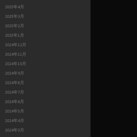
2025年4月
2025年3月
2025年2月
2025年1月
2024年12月
2024年11月
2024年10月
2024年9月
2024年8月
2024年7月
2024年6月
2024年5月
2024年4月
2024年3月