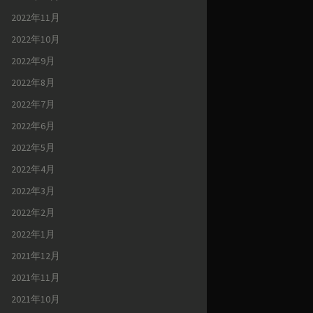
2022年11月
2022年10月
2022年9月
2022年8月
2022年7月
2022年6月
2022年5月
2022年4月
2022年3月
2022年2月
2022年1月
2021年12月
2021年11月
2021年10月