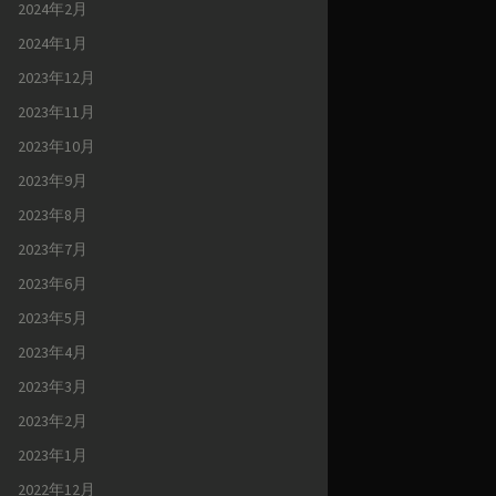
2024年2月
2024年1月
2023年12月
2023年11月
2023年10月
2023年9月
2023年8月
2023年7月
2023年6月
2023年5月
2023年4月
2023年3月
2023年2月
2023年1月
2022年12月