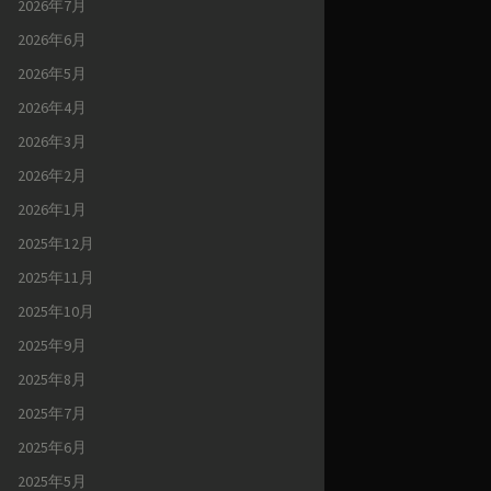
2026年7月
2026年6月
2026年5月
2026年4月
2026年3月
2026年2月
2026年1月
2025年12月
2025年11月
2025年10月
2025年9月
2025年8月
2025年7月
2025年6月
2025年5月