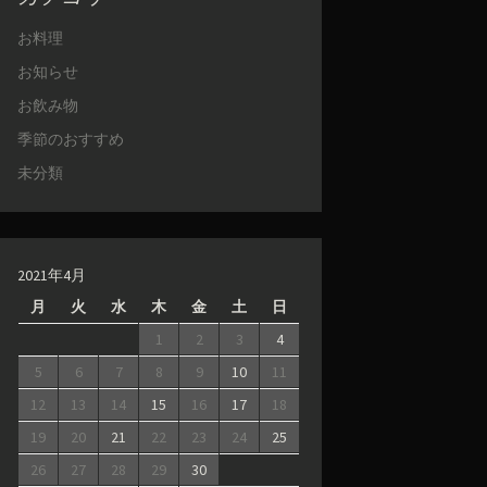
お料理
お知らせ
お飲み物
季節のおすすめ
未分類
2021年4月
月
火
水
木
金
土
日
1
2
3
4
5
6
7
8
9
10
11
12
13
14
15
16
17
18
19
20
21
22
23
24
25
26
27
28
29
30