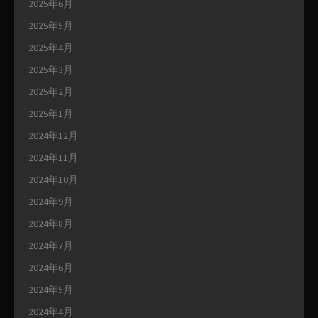
2025年6月
2025年5月
2025年4月
2025年3月
2025年2月
2025年1月
2024年12月
2024年11月
2024年10月
2024年9月
2024年8月
2024年7月
2024年6月
2024年5月
2024年4月