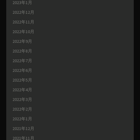
2023年1月
2022年12月
2022年11月
2022年10月
2022年9月
2022年8月
2022年7月
2022年6月
2022年5月
2022年4月
2022年3月
2022年2月
2022年1月
2021年12月
2021年11月