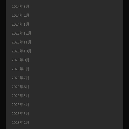
2024年3月
2024年2月
2024年1月
2023年12月
2023年11月
2023年10月
2023年9月
2023年8月
2023年7月
2023年6月
2023年5月
2023年4月
2023年3月
2023年2月