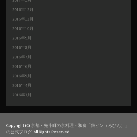
2016年12月
2016年11月
2016年10月
2016年9月
2016年8月
2016年7月
2016年6月
2016年5月
2016年4月
2016年3月
Copyright (C)
京都・先斗町の京料理・和食「魯ビン（ろびん）」
の公式ブログ
. All Rights Reserved.