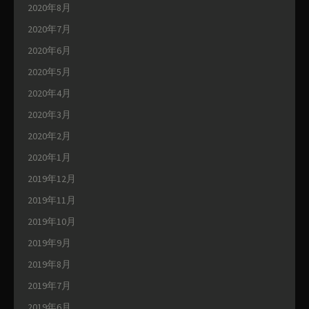
2020年8月
2020年7月
2020年6月
2020年5月
2020年4月
2020年3月
2020年2月
2020年1月
2019年12月
2019年11月
2019年10月
2019年9月
2019年8月
2019年7月
2019年6月