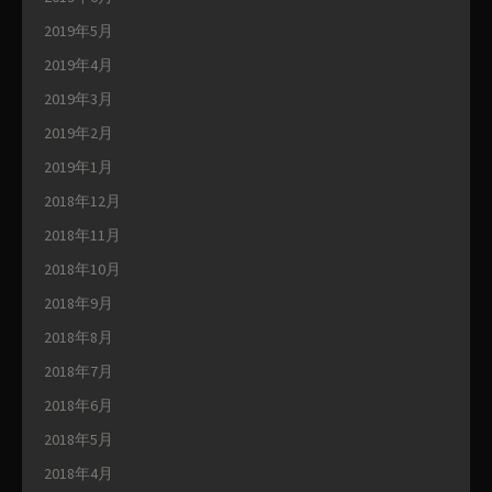
2019年5月
2019年4月
2019年3月
2019年2月
2019年1月
2018年12月
2018年11月
2018年10月
2018年9月
2018年8月
2018年7月
2018年6月
2018年5月
2018年4月