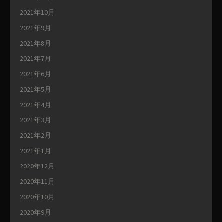
2021年10月
2021年9月
2021年8月
2021年7月
2021年6月
2021年5月
2021年4月
2021年3月
2021年2月
2021年1月
2020年12月
2020年11月
2020年10月
2020年9月