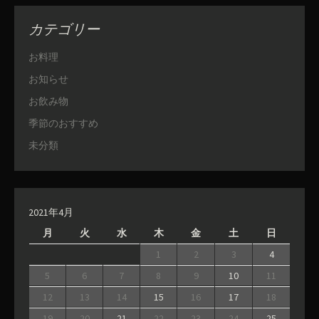
カテゴリー
お料理
お知らせ
お飲み物
季節のおすすめ
未分類
2021年4月
月
火
水
木
金
土
日
1
2
3
4
5
6
7
8
9
10
11
12
13
14
15
16
17
18
19
20
21
22
23
24
25