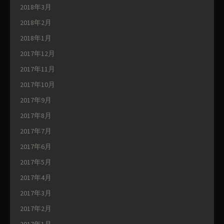
2018年3月
2018年2月
2018年1月
2017年12月
2017年11月
2017年10月
2017年9月
2017年8月
2017年7月
2017年6月
2017年5月
2017年4月
2017年3月
2017年2月
2017年1月