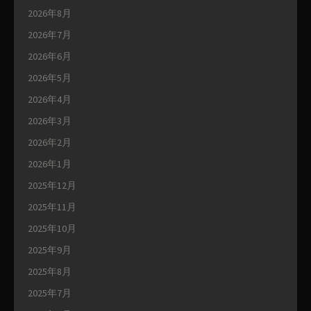
2026年8月
2026年7月
2026年6月
2026年5月
2026年4月
2026年3月
2026年2月
2026年1月
2025年12月
2025年11月
2025年10月
2025年9月
2025年8月
2025年7月