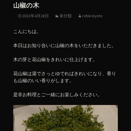
山椒の木
2021年4月28日
未分類
robin-kyoto
こんにちは。
本日はお知り合いに山椒の木をいただきました。
木の芽と花山椒をきれいに仕上げます。
花山椒は湯でさっとゆでればきれいになり、香り
も山椒のいい香りがします。
是非お料理とご一緒にお楽しみください。