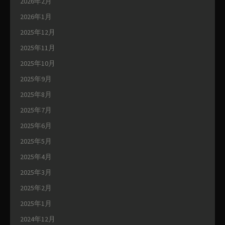
2026年2月
2026年1月
2025年12月
2025年11月
2025年10月
2025年9月
2025年8月
2025年7月
2025年6月
2025年5月
2025年4月
2025年3月
2025年2月
2025年1月
2024年12月