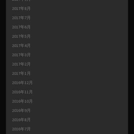
2017年8月
2017年7月
2017年6月
2017年5月
2017年4月
2017年3月
2017年2月
2017年1月
2016年12月
2016年11月
2016年10月
2016年9月
2016年8月
2016年7月