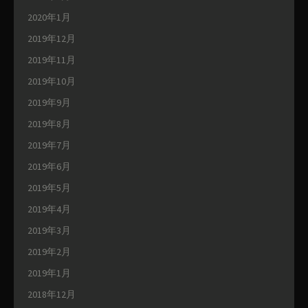
2020年1月
2019年12月
2019年11月
2019年10月
2019年9月
2019年8月
2019年7月
2019年6月
2019年5月
2019年4月
2019年3月
2019年2月
2019年1月
2018年12月