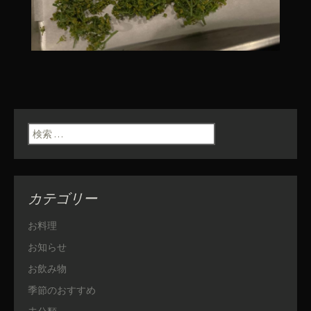
検索:
カテゴリー
お料理
お知らせ
お飲み物
季節のおすすめ