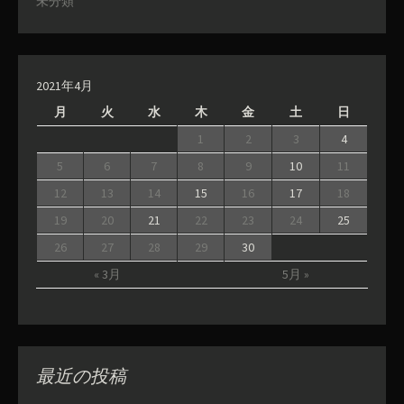
未分類
2021年4月
月
火
水
木
金
土
日
1
2
3
4
5
6
7
8
9
10
11
12
13
14
15
16
17
18
19
20
21
22
23
24
25
26
27
28
29
30
« 3月
5月 »
最近の投稿