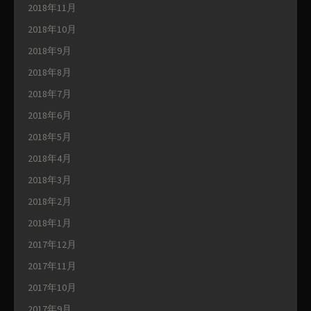
2018年11月
2018年10月
2018年9月
2018年8月
2018年7月
2018年6月
2018年5月
2018年4月
2018年3月
2018年2月
2018年1月
2017年12月
2017年11月
2017年10月
2017年9月