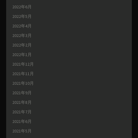
2022年6月
2022年5月
2022年4月
2022年3月
2022年2月
2022年1月
2021年12月
2021年11月
2021年10月
2021年9月
2021年8月
2021年7月
2021年6月
2021年5月