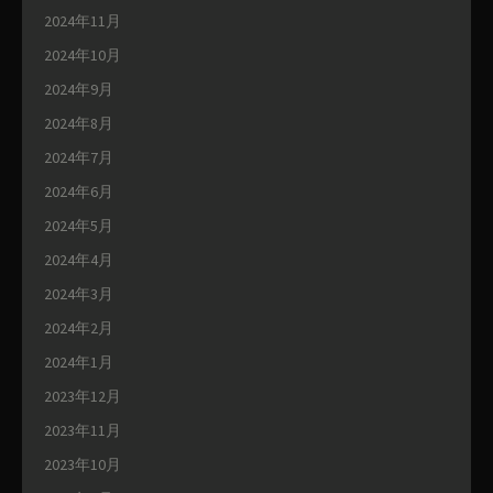
2024年11月
2024年10月
2024年9月
2024年8月
2024年7月
2024年6月
2024年5月
2024年4月
2024年3月
2024年2月
2024年1月
2023年12月
2023年11月
2023年10月