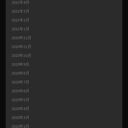
2021年4月
2021年3月
2021年2月
2021年1月
2020年12月
2020年11月
2020年10月
2020年9月
2020年8月
2020年7月
2020年6月
2020年5月
2020年4月
2020年3月
2020年2月