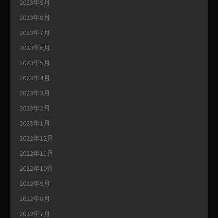
2023年9月
2023年8月
2023年7月
2023年6月
2023年5月
2023年4月
2023年3月
2023年2月
2023年1月
2022年12月
2022年11月
2022年10月
2022年9月
2022年8月
2022年7月