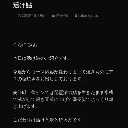
活け鮎
2016年6月9日
未分類
robin-kyoto
こんにちは。
本日は活け鮎のご紹介です。
今週からコース内容が変わりまして焼きものにア
ユの塩焼きをお出ししております。
先斗町 魯ビンでは琵琶湖の鮎を生きたまま水槽
で泳がして焼き直前に上げて備長炭でじっくり焼
き上げます。
こだわりは活けと炭と焼き方です。