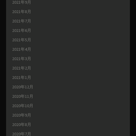
2021年9月
2021年8月
2021年7月
2021年6月
2021年5月
2021年4月
2021年3月
2021年2月
2021年1月
2020年12月
2020年11月
2020年10月
2020年9月
2020年8月
2020年7月