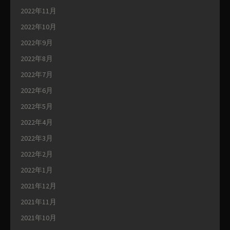
2022年11月
2022年10月
2022年9月
2022年8月
2022年7月
2022年6月
2022年5月
2022年4月
2022年3月
2022年2月
2022年1月
2021年12月
2021年11月
2021年10月