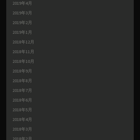
2019年4月
2019年3月
2019年2月
2019年1月
2018年12月
2018年11月
2018年10月
2018年9月
2018年8月
2018年7月
2018年6月
2018年5月
2018年4月
2018年3月
2018年2月