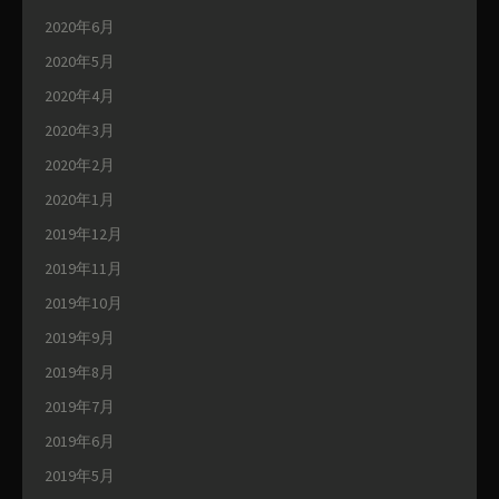
2020年6月
2020年5月
2020年4月
2020年3月
2020年2月
2020年1月
2019年12月
2019年11月
2019年10月
2019年9月
2019年8月
2019年7月
2019年6月
2019年5月