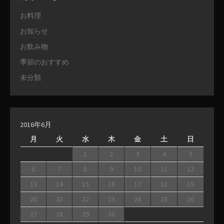
お料理
お知らせ
お飲み物
季節のおすすめ
未分類
2016年6月
月
火
水
木
金
土
日
1
2
3
4
5
6
7
8
9
10
11
12
13
14
15
16
17
18
19
20
21
22
23
24
25
26
27
28
29
30