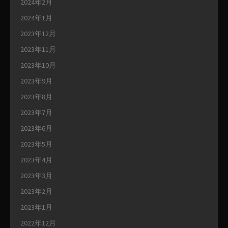
2024年2月
2024年1月
2023年12月
2023年11月
2023年10月
2023年9月
2023年8月
2023年7月
2023年6月
2023年5月
2023年4月
2023年3月
2023年2月
2023年1月
2022年12月