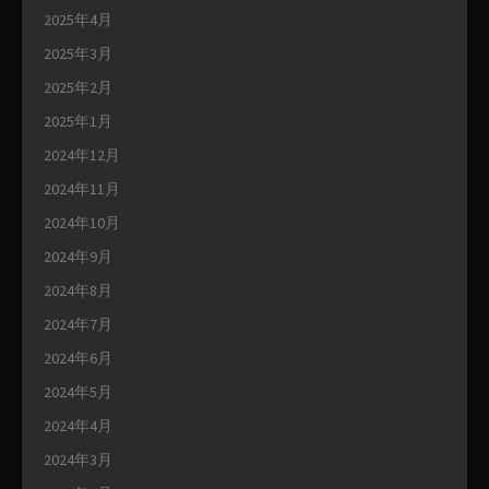
2025年4月
2025年3月
2025年2月
2025年1月
2024年12月
2024年11月
2024年10月
2024年9月
2024年8月
2024年7月
2024年6月
2024年5月
2024年4月
2024年3月