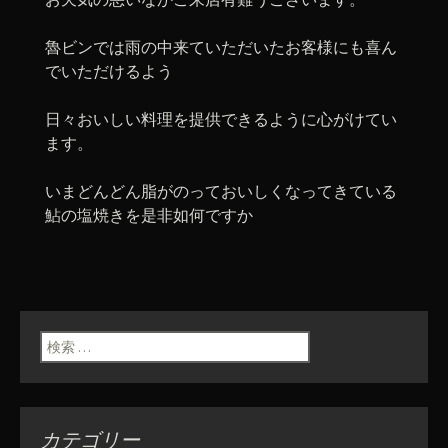
魯ビンでは雨の中来ていただいたお客様にも喜ん
でいただけるよう
日々おいしい料理を提供できるように心がけてい
ます。
いまどんどん脂がのっておいしくなってきている
鮎の塩焼きを是非如何ですか
検索:
カテゴリー