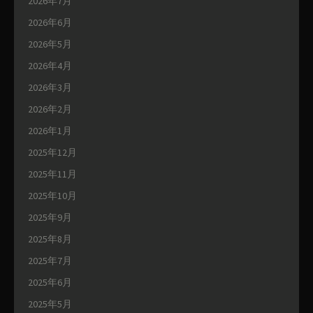
2026年7月
2026年6月
2026年5月
2026年4月
2026年3月
2026年2月
2026年1月
2025年12月
2025年11月
2025年10月
2025年9月
2025年8月
2025年7月
2025年6月
2025年5月