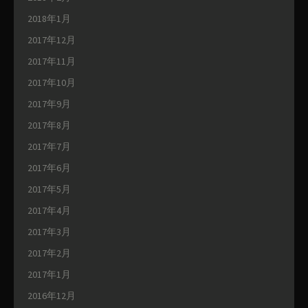
2018年1月
2017年12月
2017年11月
2017年10月
2017年9月
2017年8月
2017年7月
2017年6月
2017年5月
2017年4月
2017年3月
2017年2月
2017年1月
2016年12月