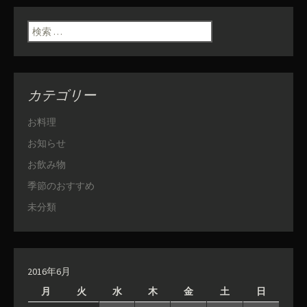
ン
検索:
カテゴリー
お料理
お知らせ
お飲み物
季節のおすすめ
未分類
2016年6月
月
火
水
木
金
土
日