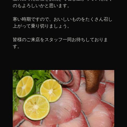
のもよろしいかと思います。
寒い時期ですので、おいしいものをたくさん召し
上がって乗り切りましょう。
皆様のご来店をスタッフ一同お待ちしておりま
す。