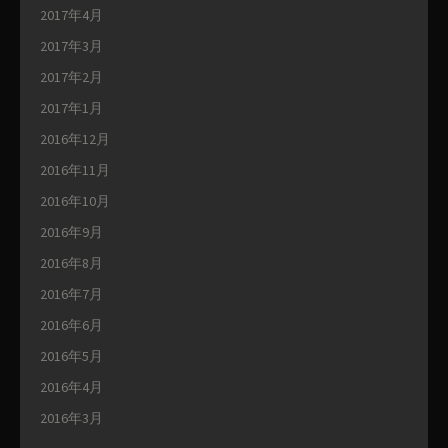
2017年4月
2017年3月
2017年2月
2017年1月
2016年12月
2016年11月
2016年10月
2016年9月
2016年8月
2016年7月
2016年6月
2016年5月
2016年4月
2016年3月