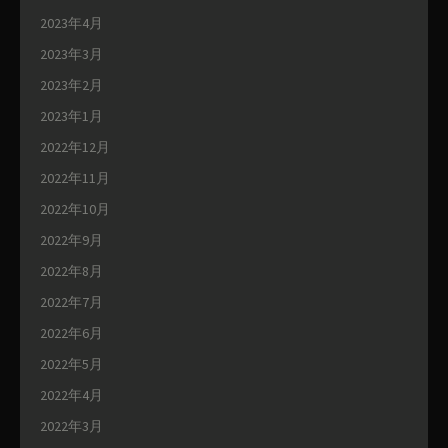
2023年4月
2023年3月
2023年2月
2023年1月
2022年12月
2022年11月
2022年10月
2022年9月
2022年8月
2022年7月
2022年6月
2022年5月
2022年4月
2022年3月