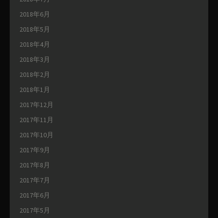
2018年6月
2018年5月
2018年4月
2018年3月
2018年2月
2018年1月
2017年12月
2017年11月
2017年10月
2017年9月
2017年8月
2017年7月
2017年6月
2017年5月