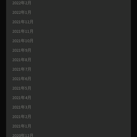
2022年2月
2022年1月
2021年12月
2021年11月
2021年10月
2021年9月
2021年8月
2021年7月
2021年6月
2021年5月
2021年4月
2021年3月
2021年2月
2021年1月
2020年12月