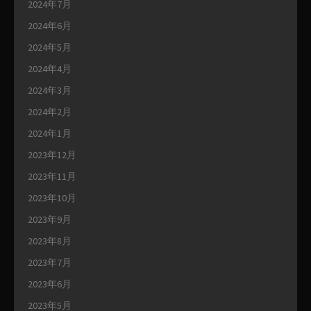
2024年7月
2024年6月
2024年5月
2024年4月
2024年3月
2024年2月
2024年1月
2023年12月
2023年11月
2023年10月
2023年9月
2023年8月
2023年7月
2023年6月
2023年5月