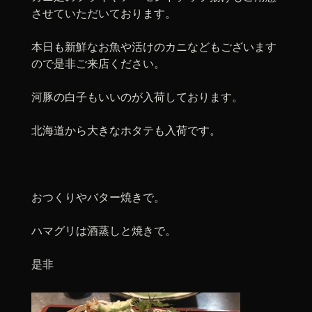
させていただいております。
本日も新鮮なお魚や活けのカニなどもございます
ので是非ご来店ください。
河豚の白子もいいのが入荷しております。
北海道から大きなホタテも入荷です。
おつくりやバター焼きで。
ハマグリは酒蒸しと焼きで。
是非