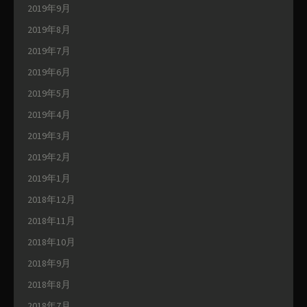
2019年9月
2019年8月
2019年7月
2019年6月
2019年5月
2019年4月
2019年3月
2019年2月
2019年1月
2018年12月
2018年11月
2018年10月
2018年9月
2018年8月
2018年7月