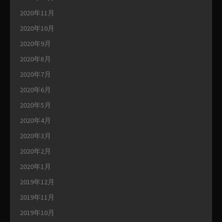
2020年11月
2020年10月
2020年9月
2020年8月
2020年7月
2020年6月
2020年5月
2020年4月
2020年3月
2020年2月
2020年1月
2019年12月
2019年11月
2019年10月