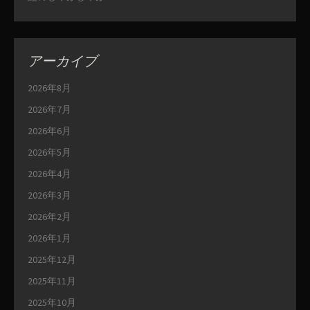
アーカイブ
2026年8月
2026年7月
2026年6月
2026年5月
2026年4月
2026年3月
2026年2月
2026年1月
2025年12月
2025年11月
2025年10月