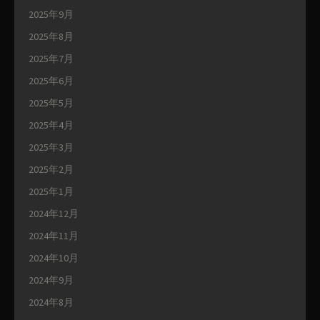
2025年9月
2025年8月
2025年7月
2025年6月
2025年5月
2025年4月
2025年3月
2025年2月
2025年1月
2024年12月
2024年11月
2024年10月
2024年9月
2024年8月