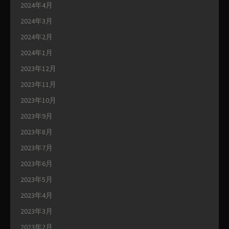
2024年4月
2024年3月
2024年2月
2024年1月
2023年12月
2023年11月
2023年10月
2023年9月
2023年8月
2023年7月
2023年6月
2023年5月
2023年4月
2023年3月
2023年2月