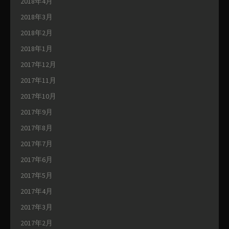
2018年4月
2018年3月
2018年2月
2018年1月
2017年12月
2017年11月
2017年10月
2017年9月
2017年8月
2017年7月
2017年6月
2017年5月
2017年4月
2017年3月
2017年2月