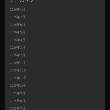
2026年8月
2026年7月
2026年6月
2026年5月
2026年4月
2026年3月
2026年2月
2026年1月
2025年12月
2025年11月
2025年10月
2025年9月
2025年8月
2025年7月