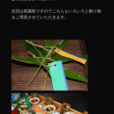
次回は祇園祭ですのでこちらもいろいろと飾り物
をご用意させていただきます。