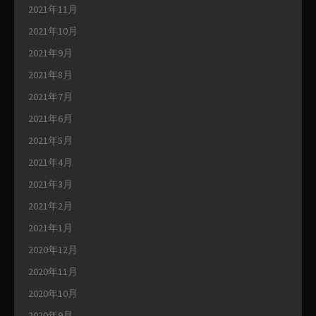
2021年11月
2021年10月
2021年9月
2021年8月
2021年7月
2021年6月
2021年5月
2021年4月
2021年3月
2021年2月
2021年1月
2020年12月
2020年11月
2020年10月
2020年9月