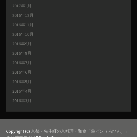
2017年1月
2016年12月
2016年11月
2016年10月
2016年9月
2016年8月
2016年7月
2016年6月
2016年5月
2016年4月
2016年3月
Copyright (C)
京都・先斗町の京料理・和食「魯ビン（ろびん）」