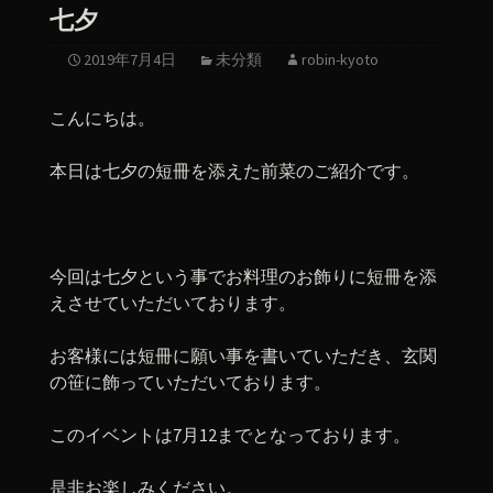
七夕
2019年7月4日
未分類
robin-kyoto
こんにちは。
本日は七夕の短冊を添えた前菜のご紹介です。
今回は七夕という事でお料理のお飾りに短冊を添
えさせていただいております。
お客様には短冊に願い事を書いていただき、玄関
の笹に飾っていただいております。
このイベントは7月12までとなっております。
是非お楽しみください。