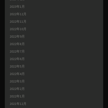
2023年1月
2022年12月
2022年11月
2022年10月
2022年9月
2022年8月
2022年7月
2022年6月
2022年5月
2022年4月
2022年3月
2022年2月
2022年1月
2021年12月