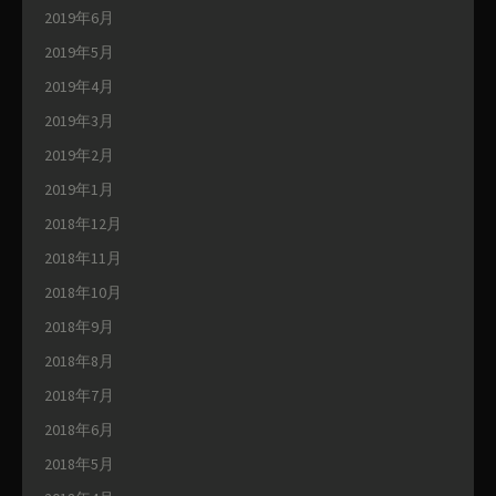
2019年6月
2019年5月
2019年4月
2019年3月
2019年2月
2019年1月
2018年12月
2018年11月
2018年10月
2018年9月
2018年8月
2018年7月
2018年6月
2018年5月