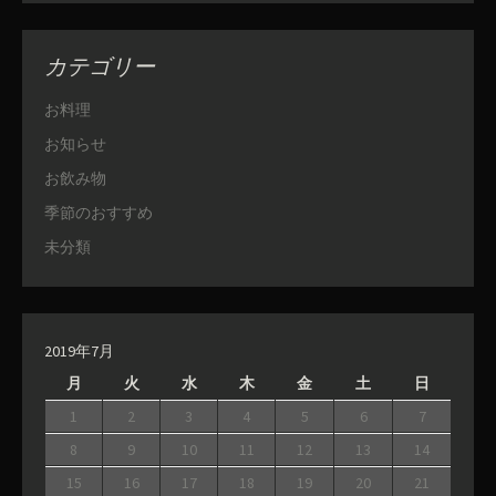
カテゴリー
お料理
お知らせ
お飲み物
季節のおすすめ
未分類
2019年7月
月
火
水
木
金
土
日
1
2
3
4
5
6
7
8
9
10
11
12
13
14
15
16
17
18
19
20
21