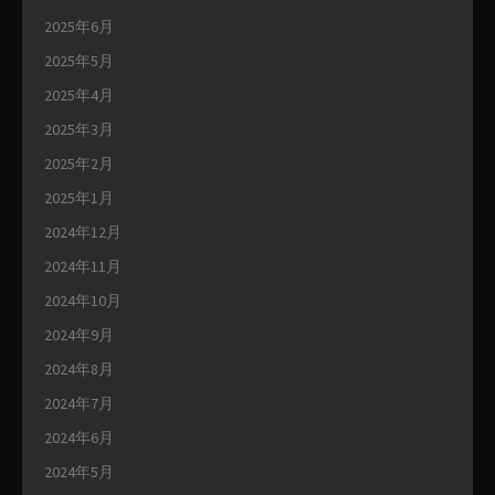
2025年6月
2025年5月
2025年4月
2025年3月
2025年2月
2025年1月
2024年12月
2024年11月
2024年10月
2024年9月
2024年8月
2024年7月
2024年6月
2024年5月