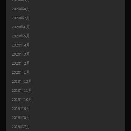
2020年8月
2020年7月
2020年6月
2020年5月
2020年4月
2020年3月
2020年2月
2020年1月
2019年12月
2019年11月
2019年10月
2019年9月
2019年8月
2019年7月