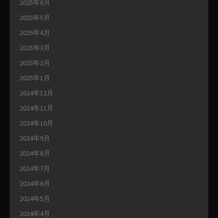
2025年6月
2025年5月
2025年4月
2025年3月
2025年2月
2025年1月
2024年12月
2024年11月
2024年10月
2024年9月
2024年8月
2024年7月
2024年6月
2024年5月
2024年4月