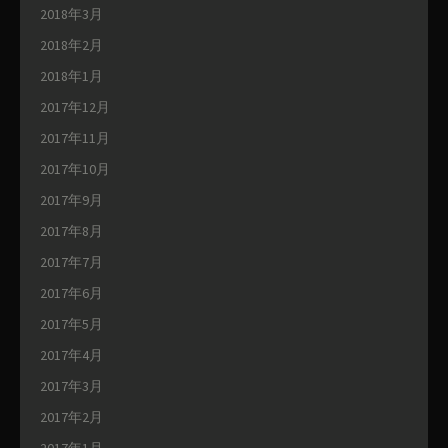
2018年3月
2018年2月
2018年1月
2017年12月
2017年11月
2017年10月
2017年9月
2017年8月
2017年7月
2017年6月
2017年5月
2017年4月
2017年3月
2017年2月
2017年1月