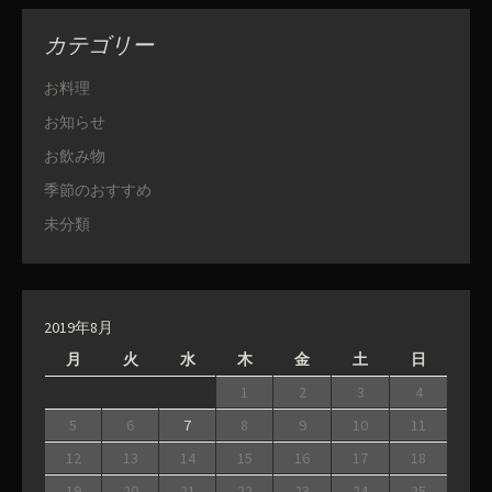
カテゴリー
お料理
お知らせ
お飲み物
季節のおすすめ
未分類
2019年8月
月
火
水
木
金
土
日
1
2
3
4
5
6
7
8
9
10
11
12
13
14
15
16
17
18
19
20
21
22
23
24
25