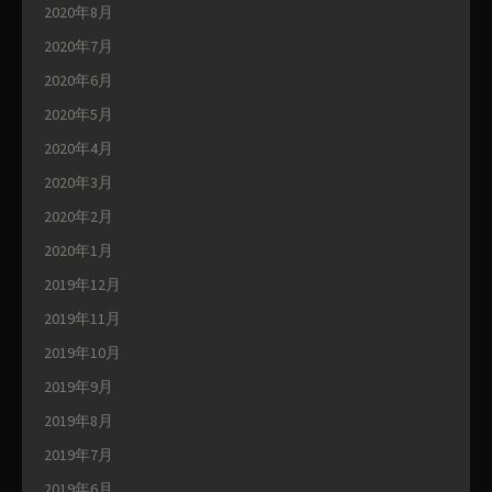
2020年8月
2020年7月
2020年6月
2020年5月
2020年4月
2020年3月
2020年2月
2020年1月
2019年12月
2019年11月
2019年10月
2019年9月
2019年8月
2019年7月
2019年6月