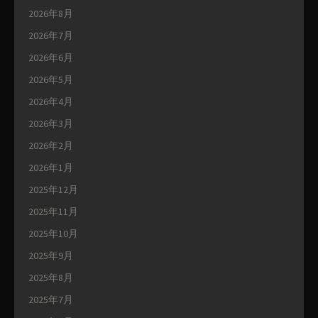
2026年8月
2026年7月
2026年6月
2026年5月
2026年4月
2026年3月
2026年2月
2026年1月
2025年12月
2025年11月
2025年10月
2025年9月
2025年8月
2025年7月