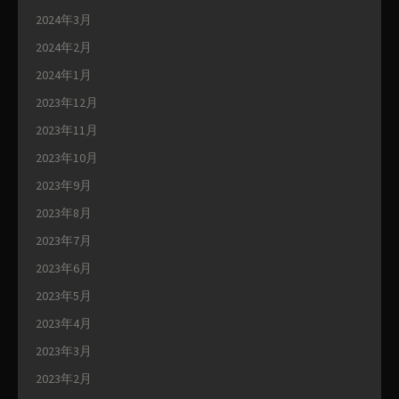
2024年3月
2024年2月
2024年1月
2023年12月
2023年11月
2023年10月
2023年9月
2023年8月
2023年7月
2023年6月
2023年5月
2023年4月
2023年3月
2023年2月