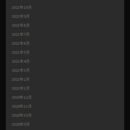
2021年10月
2021年9月
2021年8月
2021年7月
2021年6月
2021年5月
2021年4月
2021年3月
2021年2月
2021年1月
2020年12月
2020年11月
2020年10月
2020年9月