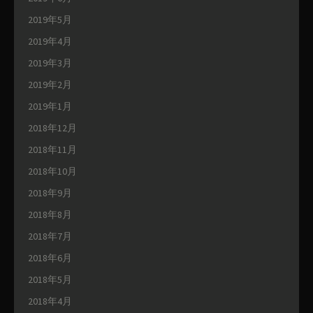
2019年5月
2019年4月
2019年3月
2019年2月
2019年1月
2018年12月
2018年11月
2018年10月
2018年9月
2018年8月
2018年7月
2018年6月
2018年5月
2018年4月