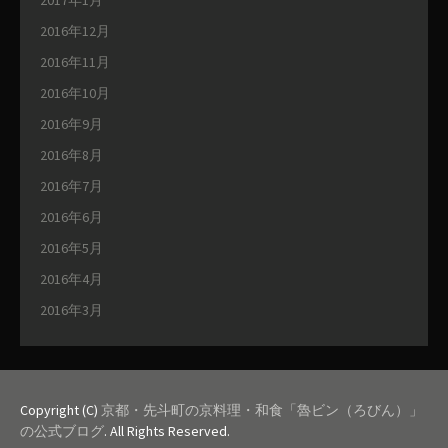
2016年12月
2016年11月
2016年10月
2016年9月
2016年8月
2016年7月
2016年6月
2016年5月
2016年4月
2016年3月
Copyright (C)
京都・先斗町の京料理・和食「魯ビン（ろびん）」
の公式ブログ
. All Rights Reserved.