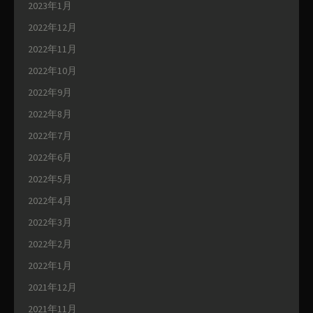
2023年1月
2022年12月
2022年11月
2022年10月
2022年9月
2022年8月
2022年7月
2022年6月
2022年5月
2022年4月
2022年3月
2022年2月
2022年1月
2021年12月
2021年11月