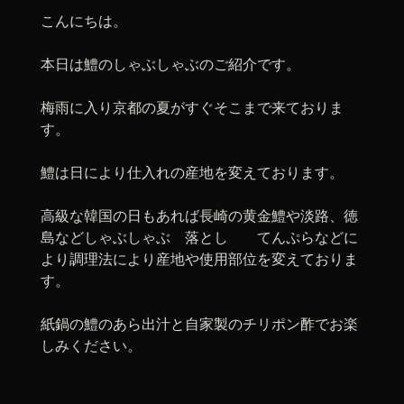
こんにちは。
本日は鱧のしゃぶしゃぶのご紹介です。
梅雨に入り京都の夏がすぐそこまで来ておりま
す。
鱧は日により仕入れの産地を変えております。
高級な韓国の日もあれば長崎の黄金鱧や淡路、徳
島などしゃぶしゃぶ 落とし てんぷらなどに
より調理法により産地や使用部位を変えておりま
す。
紙鍋の鱧のあら出汁と自家製のチリポン酢でお楽
しみください。