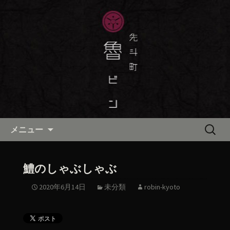
京都・先斗町の京町家で美味しい季節
の京料理・和食が自慢の「魯ビン（ろ
京都・先斗町の京料理・和食
びん）」がお店からのお知らせや、お
「魯ビン（ろびん）」の公式ブ
料理について最新情報をおとどけしま
ログ
す。
コンテンツへ移動
検
メニュー
索:
鱧のしゃぶしゃぶ
2020年6月14日
未分類
robin-kyoto