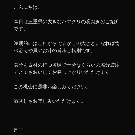
こんにちは。
本日は三重県の大きなハマグリの炭焼きのご紹介
です。
時期的にはこれからですがこの大きさになれば食
べ応えや貝のお汁の旨味は格別です。
塩分も素材の持つ塩味で十分なぐらいの塩分濃度
でとてもおいしくお召し上がりいただけます。
この機会に是非お楽しみください。
酒蒸しもお楽しみいただけます。
是非