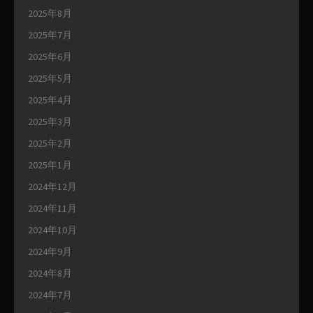
2025年8月
2025年7月
2025年6月
2025年5月
2025年4月
2025年3月
2025年2月
2025年1月
2024年12月
2024年11月
2024年10月
2024年9月
2024年8月
2024年7月