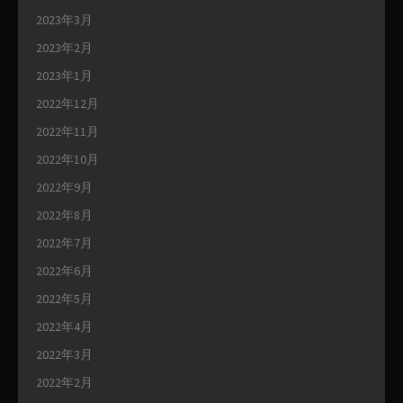
2023年3月
2023年2月
2023年1月
2022年12月
2022年11月
2022年10月
2022年9月
2022年8月
2022年7月
2022年6月
2022年5月
2022年4月
2022年3月
2022年2月