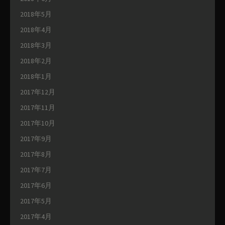
2018年5月
2018年4月
2018年3月
2018年2月
2018年1月
2017年12月
2017年11月
2017年10月
2017年9月
2017年8月
2017年7月
2017年6月
2017年5月
2017年4月