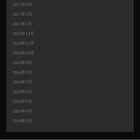
2017年3月
2017年2月
2017年1月
2016年12月
2016年11月
2016年10月
2016年9月
2016年8月
2016年7月
2016年6月
2016年5月
2016年4月
2016年3月