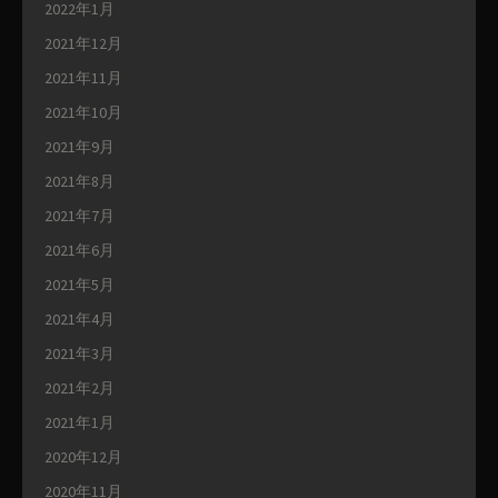
2022年1月
2021年12月
2021年11月
2021年10月
2021年9月
2021年8月
2021年7月
2021年6月
2021年5月
2021年4月
2021年3月
2021年2月
2021年1月
2020年12月
2020年11月