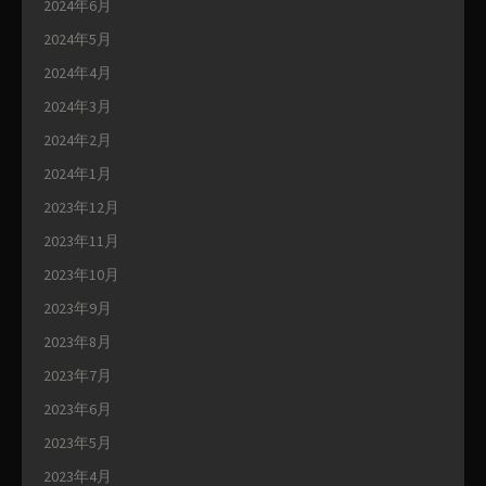
2024年6月
2024年5月
2024年4月
2024年3月
2024年2月
2024年1月
2023年12月
2023年11月
2023年10月
2023年9月
2023年8月
2023年7月
2023年6月
2023年5月
2023年4月