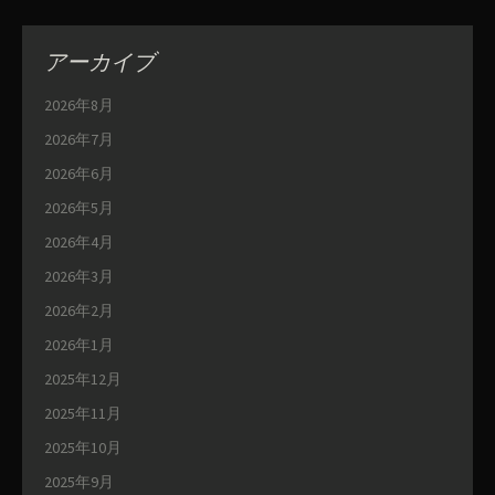
アーカイブ
2026年8月
2026年7月
2026年6月
2026年5月
2026年4月
2026年3月
2026年2月
2026年1月
2025年12月
2025年11月
2025年10月
2025年9月