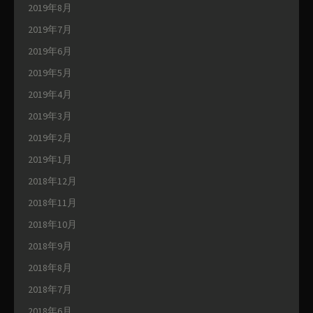
2019年8月
2019年7月
2019年6月
2019年5月
2019年4月
2019年3月
2019年2月
2019年1月
2018年12月
2018年11月
2018年10月
2018年9月
2018年8月
2018年7月
2018年6月