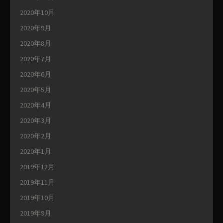
2020年10月
2020年9月
2020年8月
2020年7月
2020年6月
2020年5月
2020年4月
2020年3月
2020年2月
2020年1月
2019年12月
2019年11月
2019年10月
2019年9月