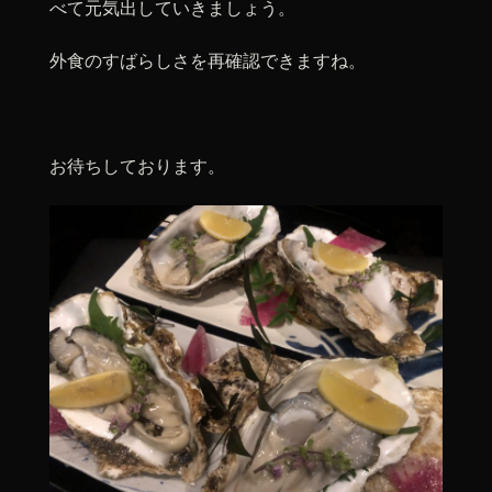
べて元気出していきましょう。
外食のすばらしさを再確認できますね。
お待ちしております。