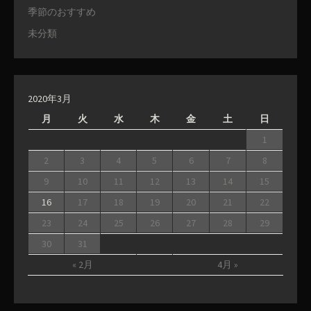
季節のおすすめ
未分類
2020年3月
月
火
水
木
金
土
日
1
2
3
4
5
6
7
8
9
10
11
12
13
14
15
16
17
18
19
20
21
22
23
24
25
26
27
28
29
30
31
« 2月
4月 »