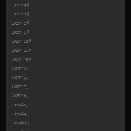
2026年4月
2026年3月
2026年2月
2026年1月
2025年12月
2025年11月
2025年10月
2025年9月
2025年8月
2025年7月
2025年6月
2025年5月
2025年4月
2025年3月