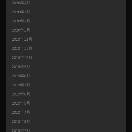
2020年4月
2020年3月
2020年2月
2020年1月
2019年12月
2019年11月
2019年10月
2019年9月
2019年8月
2019年7月
2019年6月
2019年5月
2019年4月
2019年3月
2019年2月