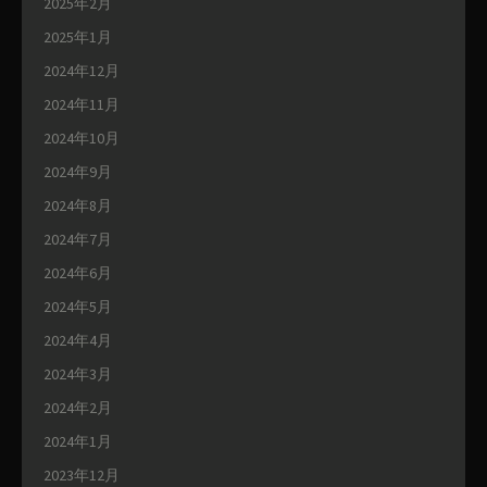
2025年2月
2025年1月
2024年12月
2024年11月
2024年10月
2024年9月
2024年8月
2024年7月
2024年6月
2024年5月
2024年4月
2024年3月
2024年2月
2024年1月
2023年12月