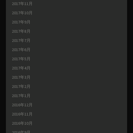
2017年11月
2017年10月
2017年9月
2017年8月
2017年7月
2017年6月
2017年5月
2017年4月
2017年3月
2017年2月
2017年1月
2016年12月
2016年11月
2016年10月
2016年9月