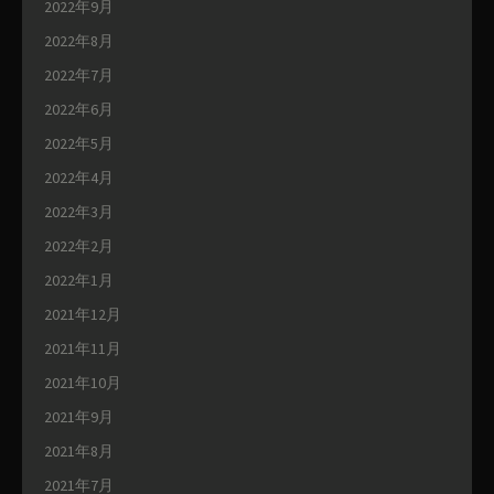
2022年9月
2022年8月
2022年7月
2022年6月
2022年5月
2022年4月
2022年3月
2022年2月
2022年1月
2021年12月
2021年11月
2021年10月
2021年9月
2021年8月
2021年7月