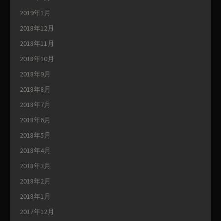
2019年1月
2018年12月
2018年11月
2018年10月
2018年9月
2018年8月
2018年7月
2018年6月
2018年5月
2018年4月
2018年3月
2018年2月
2018年1月
2017年12月