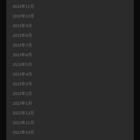
2023年11月
2023年10月
2023年9月
2023年8月
2023年7月
2023年6月
2023年5月
2023年4月
2023年3月
2023年2月
2023年1月
2022年12月
2022年11月
2022年10月