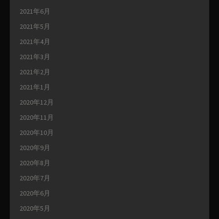
2021年6月
2021年5月
2021年4月
2021年3月
2021年2月
2021年1月
2020年12月
2020年11月
2020年10月
2020年9月
2020年8月
2020年7月
2020年6月
2020年5月