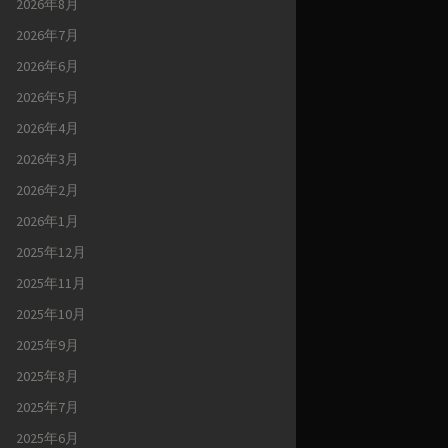
2026年8月
2026年7月
2026年6月
2026年5月
2026年4月
2026年3月
2026年2月
2026年1月
2025年12月
2025年11月
2025年10月
2025年9月
2025年8月
2025年7月
2025年6月