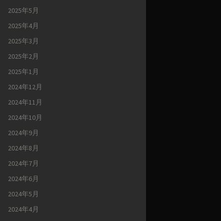
2025年5月
2025年4月
2025年3月
2025年2月
2025年1月
2024年12月
2024年11月
2024年10月
2024年9月
2024年8月
2024年7月
2024年6月
2024年5月
2024年4月