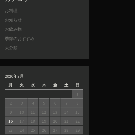
お料理
お知らせ
お飲み物
季節のおすすめ
未分類
2020年3月
月
火
水
木
金
土
日
1
2
3
4
5
6
7
8
9
10
11
12
13
14
15
16
17
18
19
20
21
22
23
24
25
26
27
28
29