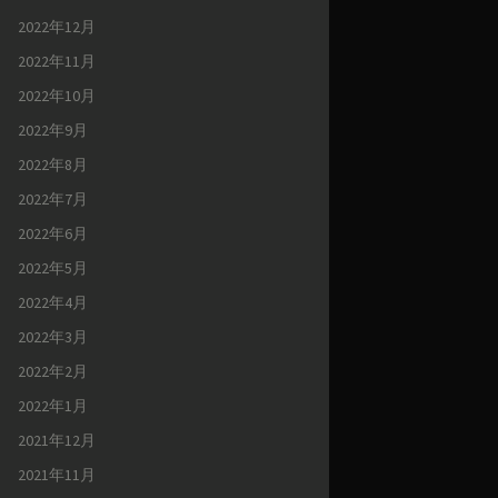
2022年12月
2022年11月
2022年10月
2022年9月
2022年8月
2022年7月
2022年6月
2022年5月
2022年4月
2022年3月
2022年2月
2022年1月
2021年12月
2021年11月