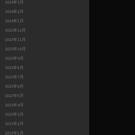
2024年3月
2024年2月
2024年1月
2023年12月
2023年11月
2023年10月
2023年9月
2023年8月
2023年7月
2023年6月
2023年5月
2023年4月
2023年3月
2023年2月
2023年1月