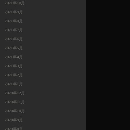
2021年10月
2021年9月
2021年8月
2021年7月
2021年6月
2021年5月
2021年4月
2021年3月
2021年2月
2021年1月
2020年12月
2020年11月
2020年10月
2020年9月
2020年8月