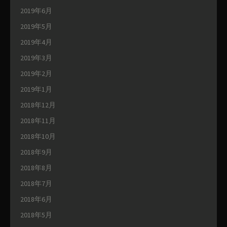
2019年6月
2019年5月
2019年4月
2019年3月
2019年2月
2019年1月
2018年12月
2018年11月
2018年10月
2018年9月
2018年8月
2018年7月
2018年6月
2018年5月