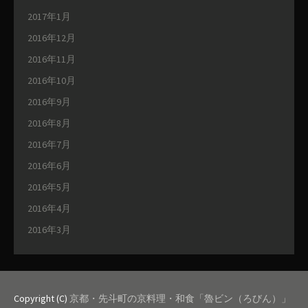
2017年1月
2016年12月
2016年11月
2016年10月
2016年9月
2016年8月
2016年7月
2016年6月
2016年5月
2016年4月
2016年3月
Copyright (C)
京都・先斗町の京料理・和食「魯ビン（ろびん）」