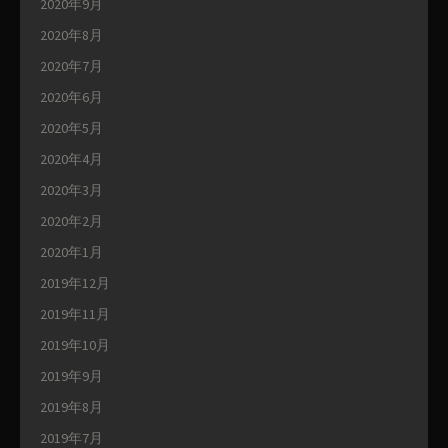
2020年9月
2020年8月
2020年7月
2020年6月
2020年5月
2020年4月
2020年3月
2020年2月
2020年1月
2019年12月
2019年11月
2019年10月
2019年9月
2019年8月
2019年7月