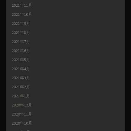
2021年11月
2021年10月
2021年9月
2021年8月
2021年7月
2021年6月
2021年5月
2021年4月
2021年3月
2021年2月
2021年1月
2020年12月
2020年11月
2020年10月