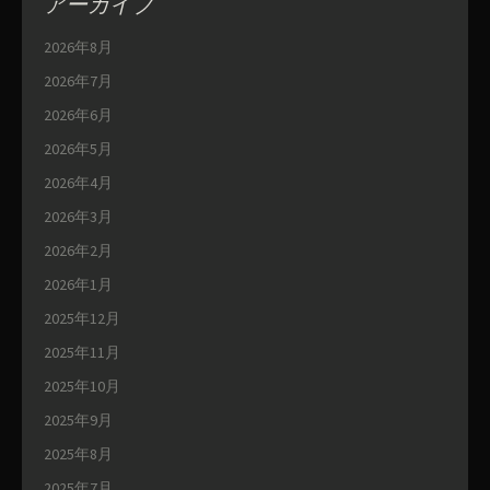
アーカイブ
2026年8月
2026年7月
2026年6月
2026年5月
2026年4月
2026年3月
2026年2月
2026年1月
2025年12月
2025年11月
2025年10月
2025年9月
2025年8月
2025年7月