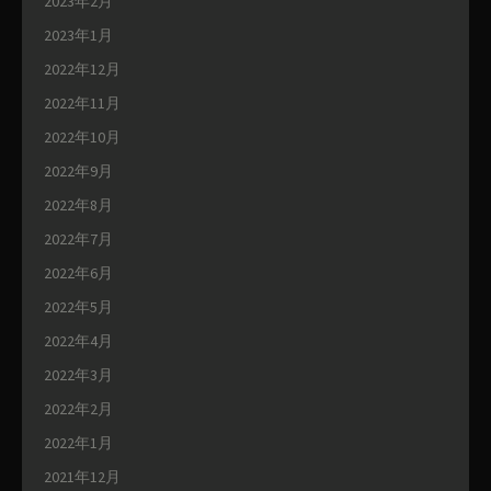
2023年2月
2023年1月
2022年12月
2022年11月
2022年10月
2022年9月
2022年8月
2022年7月
2022年6月
2022年5月
2022年4月
2022年3月
2022年2月
2022年1月
2021年12月