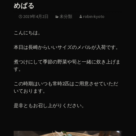
めばる
2019年4月2日
未分類
robin-kyoto
こんにちは。
本日は長崎からいいサイズのメバルが入荷です。
煮つけにして季節の野菜や筍と一緒に炊き上げま
す。
この時期はいつも常時2匹はご用意させていただ
いております。
是非ともお召し上がりください。