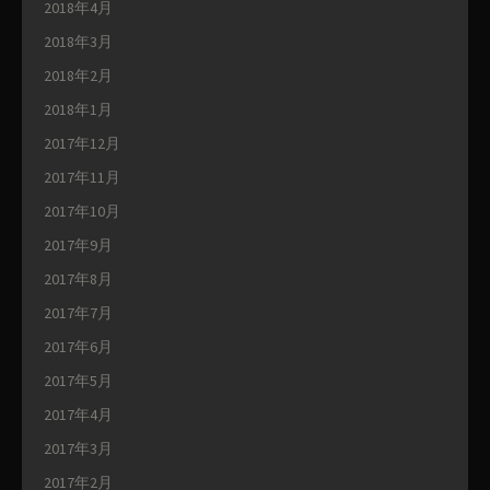
2018年4月
2018年3月
2018年2月
2018年1月
2017年12月
2017年11月
2017年10月
2017年9月
2017年8月
2017年7月
2017年6月
2017年5月
2017年4月
2017年3月
2017年2月