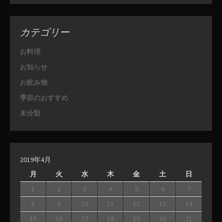
カテゴリー
お料理
お知らせ
お飲み物
季節のおすすめ
未分類
2019年4月
月
火
水
木
金
土
日
1
2
3
4
5
6
7
8
9
10
11
12
13
14
15
16
17
18
19
20
21