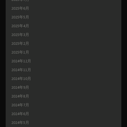
2025年6月
2025年5月
2025年4月
2025年3月
2025年2月
2025年1月
2024年12月
2024年11月
2024年10月
2024年9月
2024年8月
2024年7月
2024年6月
2024年5月