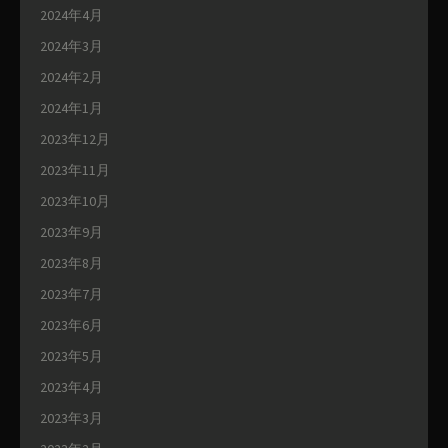
2024年4月
2024年3月
2024年2月
2024年1月
2023年12月
2023年11月
2023年10月
2023年9月
2023年8月
2023年7月
2023年6月
2023年5月
2023年4月
2023年3月